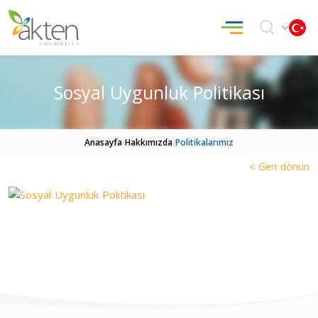
Sosyal Uygunluk Politikası
Anasayfa
Hakkımızda
Politikalarımız
< Geri dönün