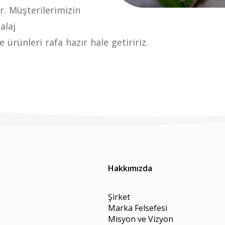
. Müşterilerimizin
alaj
 ürünleri rafa hazır hale getiririz.
Hakkımızda
Şirket
Marka Felsefesi
Misyon ve Vizyon