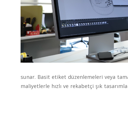
sunar. Basit etiket düzenlemeleri veya tam
maliyetlerle hızlı ve rekabetçi şık tasarımla