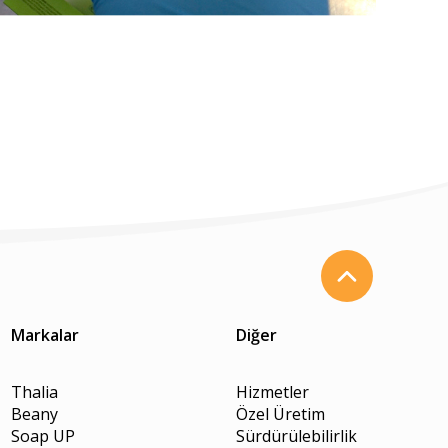
Markalar
Diğer
Thalia
Hizmetler
Beany
Özel Üretim
Soap UP
Sürdürülebilirlik