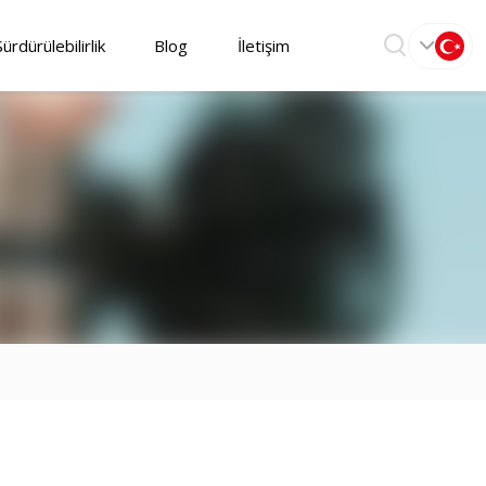
Sürdürülebilirlik
Blog
İletişim