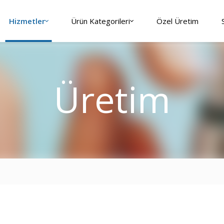
Hizmetler
Ürün Kategorileri
Özel Üretim
Üretim