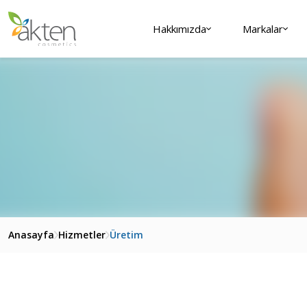
Hakkımızda
Markalar
Anasayfa
Hizmetler
Üretim