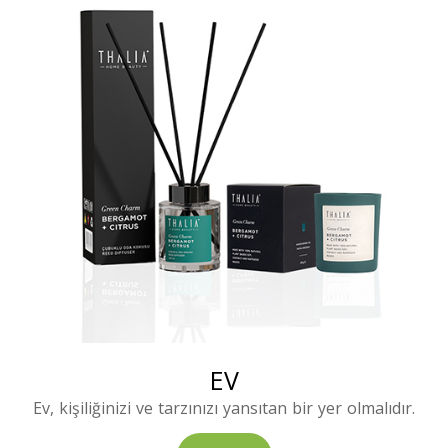
EV
Ev, kişiliğinizi ve tarzınızı yansıtan bir yer olmalıdır.