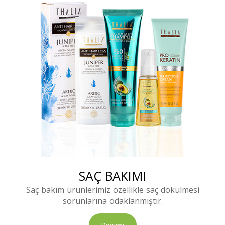
SAÇ BAKIMI
Saç bakım ürünlerimiz özellikle saç dökülmesi
sorunlarına odaklanmıştır.
Devamı