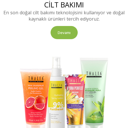
CİLT BAKIMI
En son doğal cilt bakımı teknolojisini kullanıyor ve doğal
kaynaklı ürünleri tercih ediyoruz.
Devamı