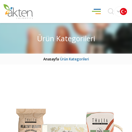
Ürün Kategorileri
Anasayfa
Ürün Kategorileri