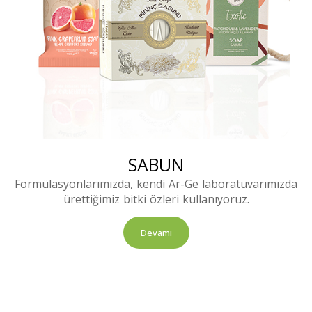
SABUN
Formülasyonlarımızda, kendi Ar-Ge laboratuvarımızda
ürettiğimiz bitki özleri kullanıyoruz.
Devamı