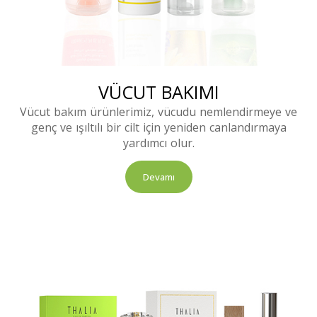
VÜCUT BAKIMI
Vücut bakım ürünlerimiz, vücudu nemlendirmeye ve
genç ve ışıltılı bir cilt için yeniden canlandırmaya
yardımcı olur.
Devamı