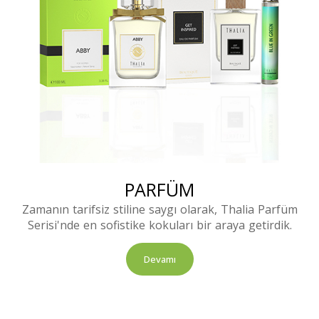
PARFÜM
Zamanın tarifsiz stiline saygı olarak, Thalia Parfüm
Serisi'nde en sofistike kokuları bir araya getirdik.
Devamı