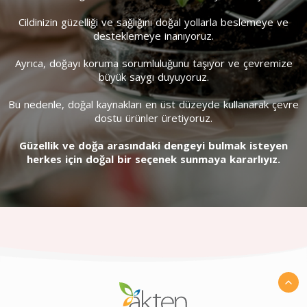
Cildinizin güzelliği ve sağlığını doğal yollarla beslemeye ve
desteklemeye inanıyoruz.
Ayrıca, doğayı koruma sorumluluğunu taşıyor ve çevremize
büyük saygı duyuyoruz.
Bu nedenle, doğal kaynakları en üst düzeyde kullanarak çevre
dostu ürünler üretiyoruz.
Güzellik ve doğa arasındaki dengeyi bulmak isteyen
herkes için doğal bir seçenek sunmaya kararlıyız.