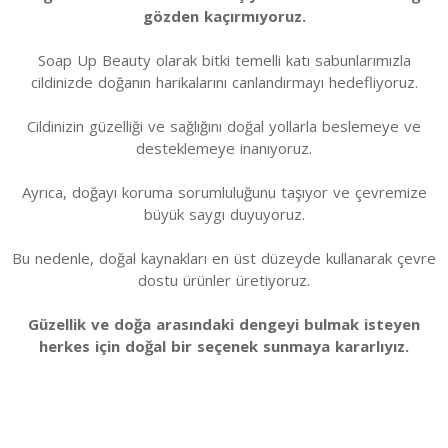
gözden kaçırmıyoruz.
Soap Up Beauty olarak bitki temelli katı sabunlarımızla
cildinizde doğanın harikalarını canlandırmayı hedefliyoruz.
Cildinizin güzelliği ve sağlığını doğal yollarla beslemeye ve
desteklemeye inanıyoruz.
Ayrıca, doğayı koruma sorumluluğunu taşıyor ve çevremize
büyük saygı duyuyoruz.
Bu nedenle, doğal kaynakları en üst düzeyde kullanarak çevre
dostu ürünler üretiyoruz.
Güzellik ve doğa arasındaki dengeyi bulmak isteyen
herkes için doğal bir seçenek sunmaya kararlıyız.