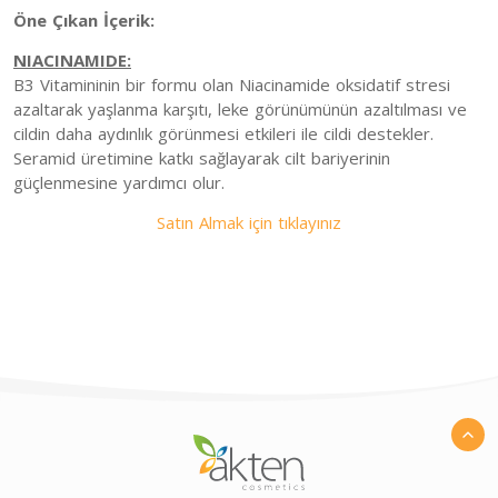
Öne Çıkan İçerik:
NIACINAMIDE:
B3 Vitamininin bir formu olan Niacinamide oksidatif stresi
azaltarak yaşlanma karşıtı, leke görünümünün azaltılması ve
cildin daha aydınlık görünmesi etkileri ile cildi destekler.
Seramid üretimine katkı sağlayarak cilt bariyerinin
güçlenmesine yardımcı olur.
Satın Almak için tıklayınız