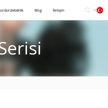
Sürdürülebilirlik
Blog
İletişim
Serisi