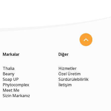
Markalar
Diğer
Thalia
Hizmetler
Beany
Özel Üretim
Soap UP
Sürdürülebilirlik
Phytocomplex
İletişim
Meet Me
Sizin Markanız