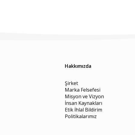
Hakkımızda
Şirket
Marka Felsefesi
Misyon ve Vizyon
İnsan Kaynakları
Etik İhlal Bildirim
Politikalarımız