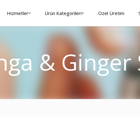
Hizmetler
Ürün Kategorileri
Özel Üretim
ga & Ginger 