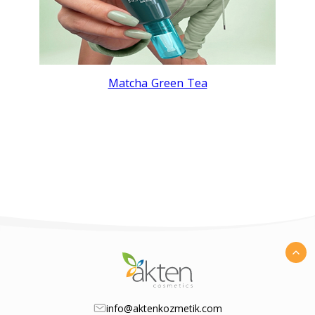
Matcha Green Tea
info@aktenkozmetik.com