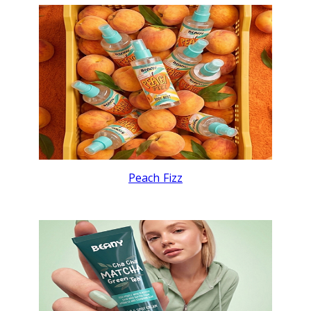
Peach Fizz